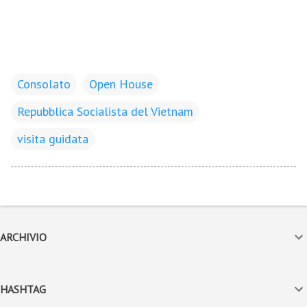
Consolato
Open House
Repubblica Socialista del Vietnam
visita guidata
ARCHIVIO
HASHTAG